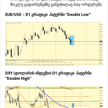
მოკლე გადარბენებზე განვიხილავ buy ორდერებს.
EUR/USD – D1 გრაფიკი პატერნი “Double Low”
DXY (დოლარის ინდექსი) D1 გრაფიკი პატერნი
“Double High”