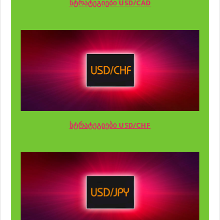
სტრატეგიები USD/CAD
სტრატეგიები USD/CHF