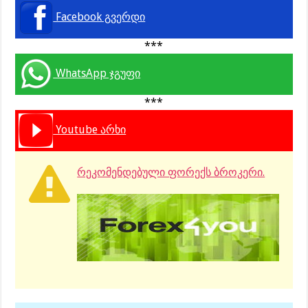
Facebook გვერდი
***
WhatsApp ჯგუფი
***
Youtube არხი
რეკომენდებული ფორექს ბროკერი.