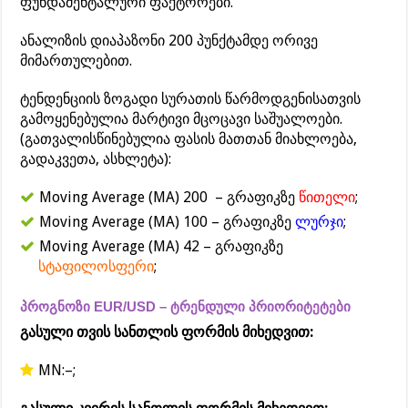
ფუნდამენტალური ფაქტორები.
ანალიზის დიაპაზონი 200 პუნქტამდე ორივე
მიმართულებით.
ტენდენციის ზოგადი სურათის წარმოდგენისათვის
გამოყენებულია მარტივი მცოცავი საშუალოები.
(გათვალისწინებულია ფასის მათთან მიახლოება,
გადაკვეთა, ასხლეტა):
Moving Average (MA) 200 – გრაფიკზე
წითელი
;
Moving Average (MA) 100 – გრაფიკზე
ლურჯი
;
Moving Average (MA) 42 – გრაფიკზე
სტაფილოსფერი
;
პროგნოზი EUR/USD – ტრენდული პრიორიტეტები
გასული თვის სანთლის ფორმის მიხედვით:
MN:–;