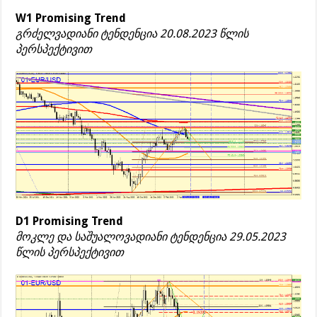
W1 Promising Trend
გრძელვადიანი ტენდენცია 20.08.2023 წლის
პერსპექტივით
D1 Promising Trend
მოკლე და საშუალოვადიანი ტენდენცია 29.05.2023
წლის პერსპექტივით