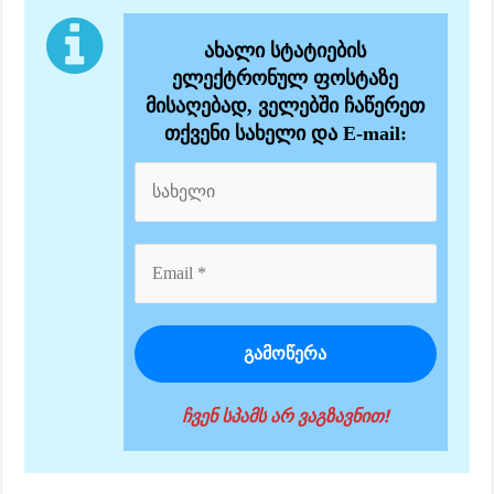
ახალი სტატიების
ელექტრონულ ფოსტაზე
მისაღებად, ველებში ჩაწერეთ
თქვენი სახელი და E-mail:
ჩვენ სპამს არ ვაგზავნით!