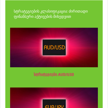
სტრატეგიების კლასიფიკაცია: ძირითადი
ფინანსური აქტივების მიხედვით
სტრატეგიები AUD/USD