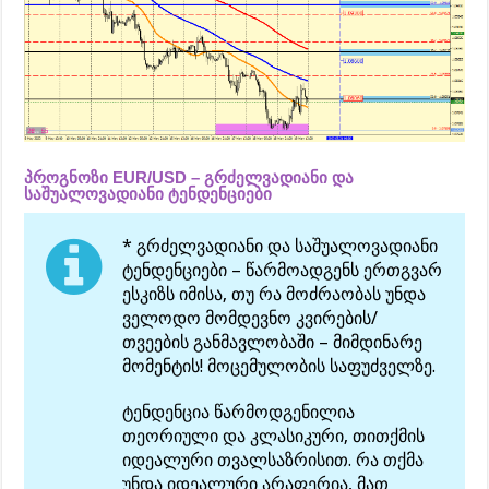
პროგნოზი EUR/USD – გრძელვადიანი და
საშუალოვადიანი ტენდენციები
* გრძელვადიანი და საშუალოვადიანი
ტენდენციები – წარმოადგენს ერთგვარ
ესკიზს იმისა, თუ რა მოძრაობას უნდა
ველოდო მომდევნო კვირების/
თვეების განმავლობაში – მიმდინარე
მომენტის! მოცემულობის საფუძველზე.
ტენდენცია წარმოდგენილია
თეორიული და კლასიკური, თითქმის
იდეალური თვალსაზრისით. რა თქმა
უნდა იდეალური არაფერია, მათ