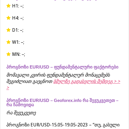
H1: –;
H4: –;
D1: –;
W1: –;
MN: –;
პროგნოზი EUR/USD – ფუნდამენტალური ფაქტორები
მომავალი კვირის ფუნდამენტალურ მონაცემებს
შეგიძლიათ გაეცნოთ
ბმულზე გადასვლის შემდეგ > >
>
პროგნოზი EUR/USD – Geoforex.info რა შევუკვეთეთ –
რა ჩამოვიდა
რა შევუკვეთე
პროგნოზი EUR/USD-15.05-19.05-2023 – “თუ, გასული