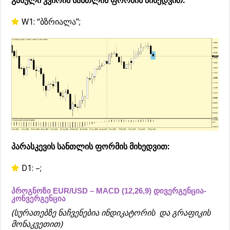
გასული კვირის სანთლის ფორმის მიხედვით:
W1: “ბზრიალა”;
პარასკევის სანთლის ფორმის მიხედვით:
D1: –;
პროგნოზი EUR/USD – MACD (12,26,9) დივერგენცია-
კონვერგენცია
(სურათებზე ნაჩვენებია ინდიკატორის და გრაფიკის
მონაკვეთით)