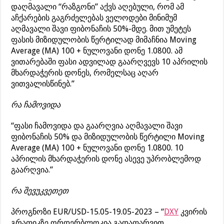
დაღმავალი “რაზგონი” აქვს აღებული, რომ ამ
აჩქარების გაგრძელებას ველოდები მინიმუმ
აღმავალი შავი ფიბონაჩის 50%-მდე. მით უმეტეს
ფასის მიზიდულობის წერტილად მიმაჩნია Moving
Average (MA) 100 + ნულოვანი დონე 1.0800. ამ
ვითარებაში ფასი ადვილად გაარღვევს 10 აპრილის
მხარდაჭერის დონეს, რომელსაც აღარ
ვითვალისწინებ.”
რა ჩამოვიდა
“ფასი ჩამოვიდა და გაარღვია აღმავალი შავი
ფიბონაჩის 50% და მიზიდულობის წერტილი Moving
Average (MA) 100 + ნულოვანი დონე 1.0800. 10
აპრილის მხარდაჭერის დონე ასევე უპრობლემოდ
გაარღვია.”
რა შევუკვეთეთ
პროგნოზი EUR/USD-15.05-19.05-2023 – “
DXY
კვირის
გრაფიკზე ორდერბლოკია გადაფარვით.