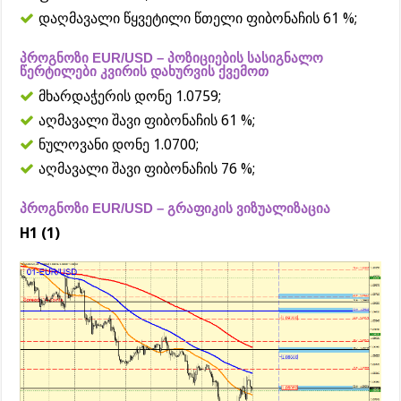
დაღმავალი წყვეტილი წთელი ფიბონაჩის 61 %;
პროგნოზი EUR/USD – პოზიციების სასიგნალო
წერტილები კვირის დახურვის ქვემოთ
მხარდაჭერის დონე 1.0759;
აღმავალი შავი ფიბონაჩის 61 %;
ნულოვანი დონე 1.0700;
აღმავალი შავი ფიბონაჩის 76 %;
პროგნოზი EUR/USD – გრაფიკის ვიზუალიზაცია
H1 (1)