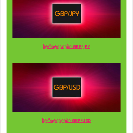
სტრატეგიები GBP/JPY
სტრატეგიები GBP/USD