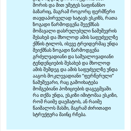
შორის და მით უმეტეს საფინანსო
ბაზარიც, მაგრამ როგორც ფერმწერი
თავდაპირველად ხატავს ესკიზს, რათა
ზოგადი წარმოდგენა შეექმნას
მომავალი დასრულებული ნამუშევრის
შესახებ და მხოლოდ ამის საფუძველზე
ქმნის ტილოს, ისევე ტრეიდერმაც უნდა
შეიქმნას ზოგადი წარმოდგენა
გრძელვადიანი და საშუალოვადიანი
ტენდენციების შესახებ და მხოლოდ
ამის შემდეგ და ამის საფუძველზე უნდა
ააგოს მოკლევადიანი “ფერწერული”
ნამუშევარი, რაც გამოიხატება
მომგებიანი პოზიციების დაგეგმვაში.
რა თქმა უნდა, ესკიზი იმიტომაა ესკიზი,
რომ რაიმე დაემატოს, ან რაიმე
წაიშალოს მასში, მაგრამ ძირითადი
სტრუქტურა მაინც რჩება.