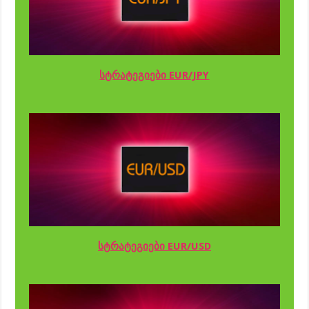
სტრატეგიები EUR/JPY
სტრატეგიები EUR/USD