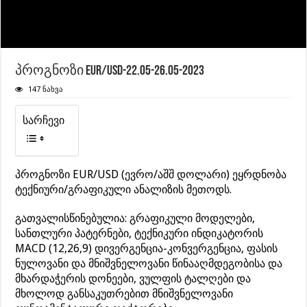
პროგნოზი EUR/USD-22.05-26.05-2023
147 ნახვა
სარჩევი
პროგნოზი EUR/USD (ევრო/აშშ დოლარი) ეყრდნობა
ტექნიური/გრაფიკული ანალიზის მეთოდს.
გათვალისწინებულია: გრაფიკული მოდელები,
სანთლური პატერნები, ტექნიკური ინდიკატორის
MACD (12,26,9) დივერგენცია-კონვერგენცია, ფასის
ნულოვანი და მნიშვნელოვანი წინააღმდეგობისა და
მხარდაჭერის დონეები, ვულფის ტალღები და
მხოლოდ განსაკუთრებით მნიშვნელოვანი