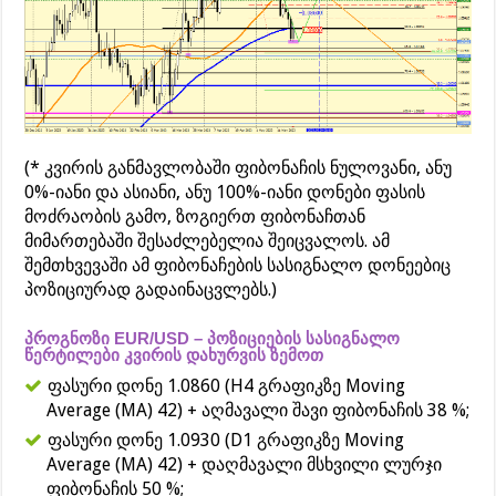
(* კვირის განმავლობაში ფიბონაჩის ნულოვანი, ანუ
0%-იანი და ასიანი, ანუ 100%-იანი დონები ფასის
მოძრაობის გამო, ზოგიერთ ფიბონაჩთან
მიმართებაში შესაძლებელია შეიცვალოს. ამ
შემთხვევაში ამ ფიბონაჩების სასიგნალო დონეებიც
პოზიციურად გადაინაცვლებს.)
პროგნოზი EUR/USD – პოზიციების სასიგნალო
წერტილები კვირის დახურვის ზემოთ
ფასური დონე 1.0860 (H4 გრაფიკზე Moving
Average (MA) 42) + აღმავალი შავი ფიბონაჩის 38 %;
ფასური დონე 1.0930 (D1 გრაფიკზე Moving
Average (MA) 42) + დაღმავალი მსხვილი ლურჯი
ფიბონაჩის 50 %;