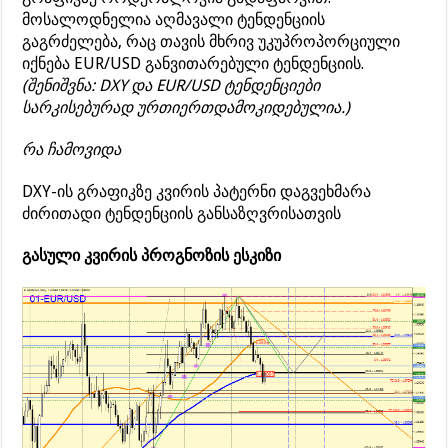
მოსალოდნელია აღმავალი ტენდენციის
გაგრძელება, რაც თავის მხრივ უკუპროპორციული
იქნება EUR/USD განვითარებული ტენდენციის.
(შენიშვნა: DXY და EUR/USD ტენდენციები
სარკისებურად ურთიერთდამოკიდებულია.)
რა ჩამოვიდა
DXY-ის გრაფიკზე კვირის პატერნი დაგვეხმარა
ძირითადი ტენდენციის განსაზღვრისათვის
გასული კვირის პროგნოზის ესკიზი