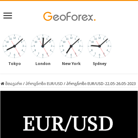
Tokyo
London
New York
Sydney
მთავარი
/
პროგნოზი EUR/USD
/
პროგნოზი EUR/USD-22.05-26.05-2023