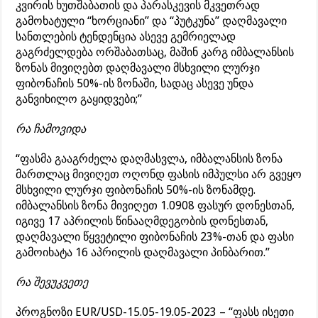
კვირის ხუთშაბათის და პარასკევის მკვეთრად
გამოხატული “ხორციანი” და “პუტკუნა” დაღმავალი
სანთლების ტენდენცია ასევე გემრიელად
გაგრძელდება ორშაბათსაც, მაშინ კარგ იმბალანსის
ზონას მივიღებთ დაღმავალი მსხვილი ლურჯი
ფიბონაჩის 50%-ის ზონაში, სადაც ასევე უნდა
განვიხილო გაყიდვები;”
რა ჩამოვიდა
“ფასმა გააგრძელა დაღმასვლა, იმბალანსის ზონა
მართლაც მივიღეთ ოღონდ ფასის იმპულსი არ გვეყო
მსხვილი ლურჯი ფიბონაჩის 50%-ის ზონამდე.
იმბალანსის ზონა მივიღეთ 1.0908 ფასურ დონესთან,
იგივე 17 აპრილის წინააღმდეგობის დონესთან,
დაღმავალი წყვეტილი ფიბონაჩის 23%-თან და ფასი
გამოიხატა 16 აპრილის დაღმავალი პინბარით.”
რა შევუკვეთე
პროგნოზი EUR/USD-15.05-19.05-2023 – “ფასს ისეთი