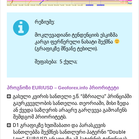
რეზიუმე:
მოკლევადიანი ტენდენციის ესკიზმა
კარგი ფერწერული ნახატი შექმნა
(გრაფიკზე მწვანე ტეხილი).
შეფასება: 5 ქულა;
პროგნოზი EUR/USD – Geoforex.info პრიორიტეტი
გასული კვირის სანთელი ე.წ. “ბზრიალა” პრინციპში
გაურკვევლობის სანთელია. თეორიაში, მისი ზედა
ან ქვედა საზღვრის არაცრუ გარღვევა გამოაჩენს
შემდგომ პრიორიტეტს.
D1 გრაფიკზე ხუთშაბათი და პარასკევის
სანთლებმა შექმნეს სანთლური პატერნი “Double
Low”. EUR/USD გრაფიკზე ამ პატერნის ტენდნციას