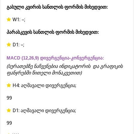
გასული კვირის სანთლის ფორმის მიხედვით:
W1: –;
პარასკევის სანთლის ფორმის მიხედვით:
D1: –;
MACD (12,26,9) დივერგენცია-კონვერგენცია:
(სურათებზე ნაჩვენებია ინდიკატორის და გრაფიკის
ფანჯრებში წითელი მონაკვეთით)
H4: აღმავალი დივერგენცია;
99
D1: აღმავალი დივერგენცია;
99