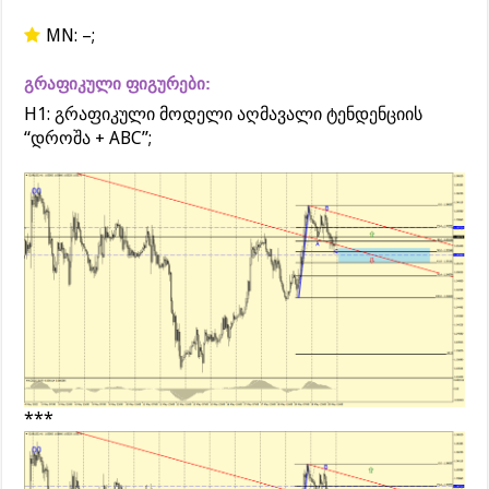
MN: –;
გრაფიკული ფიგურები:
H1: გრაფიკული მოდელი აღმავალი ტენდენციის
“დროშა + ABC”;
***