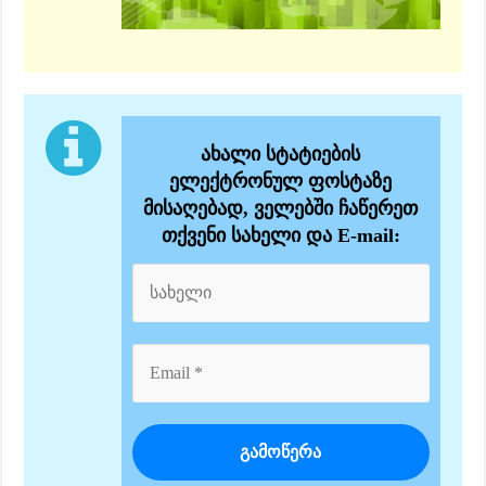
ახალი სტატიების
ელექტრონულ ფოსტაზე
მისაღებად, ველებში ჩაწერეთ
თქვენი სახელი და E-mail: