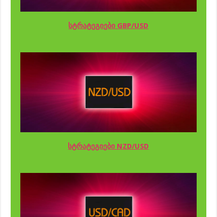
სტრატეგიები GBP/USD
სტრატეგიები NZD/USD