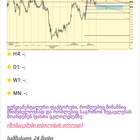
H4: –;
D1: –;
W1: –;
MN: –;
ფუნდამენტალური ფაქტორები, რომლებიც მიმაჩნია
მნიშვნელოვნად და რომლებიც საგრძნობ ზეგავლენას
მოახდენენ ფასთა ცვლილებებზე:
(მონაცემები თბილისის დროით)
სამშაბათი, 24 მაისი