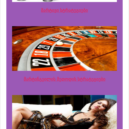
მარტივი სტრატეგიები
მარტინგეილის მეთოდის სტრატეგიები