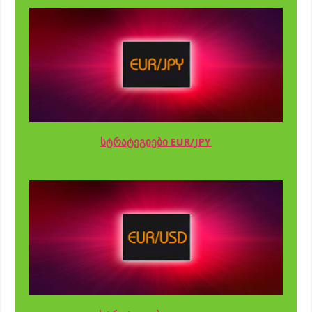
სტრატეგიები EUR/JPY