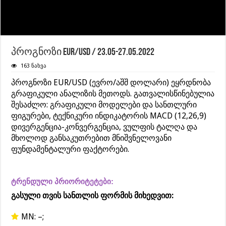
პროგნოზი EUR/USD / 23.05-27.05.2022
163 ნახვა
პროგნოზი EUR/USD (ევრო/აშშ დოლარი) ეყრდნობა
გრაფიკული ანალიზის მეთოდს. გათვალისწინებულია
შესაძლო: გრაფიკული მოდელები და სანთლური
ფიგურები, ტექნიკური ინდიკატორის MACD (12,26,9)
დივერგენცია-კონვერგენცია, ვულფის ტალღა და
მხოლოდ განსაკუთრებით მნიშვნელოვანი
ფუნდამენტალური ფაქტორები.
ტრენდული პრიორიტეტები:
გასული თვის სანთლის ფორმის მიხედვით:
MN: –;