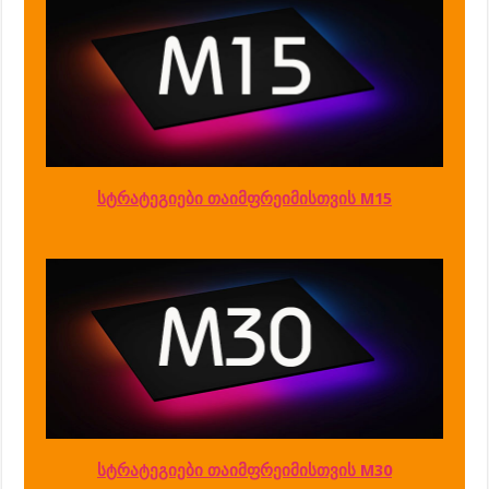
სტრატეგიები თაიმფრეიმისთვის M15
სტრატეგიები თაიმფრეიმისთვის M30