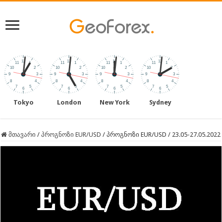
Tokyo
London
New York
Sydney
მთავარი
/
პროგნოზი EUR/USD
/
პროგნოზი EUR/USD / 23.05-27.05.2022