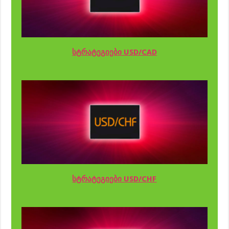
სტრატეგიები USD/CAD
სტრატეგიები USD/CHF