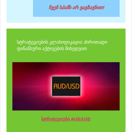
ჩვენ სპამს არ ვაგზავნით!
სტრატეგიების კლასიფიკაცია: ძირითადი
ფინანსური აქტივების მიხედვით
სტრატეგიები AUD/USD