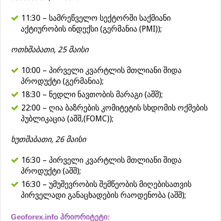
11:30 – სამრეწველო სექტორში საქმიანი
აქტიურობის ინდექსი (გერმანია (PMI));
ოთხშაბათი, 25 მაისი
10:00 – პირველი კვარტლის მთლიანი შიდა
პროდუქტი (გერმანია);
18:30 – ნედლი ნავთობის მარაგი (აშშ);
22:00 – ღია ბაზრების კომიტეტის სხდომის ოქმების
პუბლიკაცია (აშშ,(FOMC));
ხუთშაბათი, 26 მაისი
16:30 – პირველი კვარტლის მთლიანი შიდა
პროდუქტი (აშშ);
16:30 – უმუშევრობის შემწეობის მიღებისათვის
პირველადი განაცხადების რაოდენობა (აშშ);
Geoforex.info პრიორიტეტი: