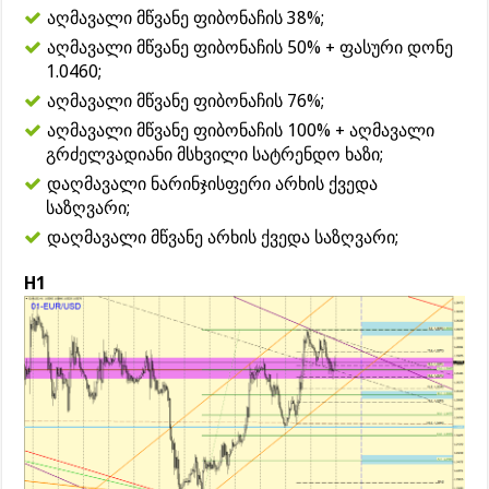
აღმავალი მწვანე ფიბონაჩის 38%;
აღმავალი მწვანე ფიბონაჩის 50% + ფასური დონე
1.0460;
აღმავალი მწვანე ფიბონაჩის 76%;
აღმავალი მწვანე ფიბონაჩის 100% + აღმავალი
გრძელვადიანი მსხვილი სატრენდო ხაზი;
დაღმავალი ნარინჯისფერი არხის ქვედა
საზღვარი;
დაღმავალი მწვანე არხის ქვედა საზღვარი;
H1