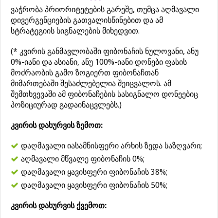
ვაჭრობა პრიორიტეტების გარეშე, თუმცა აღმავალი
დივერგენციების გათვალისწინებით და ამ
სტრატეგიის სიგნალების მიხედვით.
(* კვირის განმავლობაში ფიბონაჩის ნულოვანი, ანუ
0%-იანი და ასიანი, ანუ 100%-იანი დონები ფასის
მოძრაობის გამო ზოგიერთ ფიბონაჩთან
მიმართებაში შესაძლებელია შეიცვალოს. ამ
შემთხვევაში ამ ფიბონაჩების სასიგნალო დონეებიც
პოზიციურად გადაინაცვლებს.)
კვირის დახურვის ზემოთ:
დაღმავალი იასამნისფერი არხის ზედა საზღვარი;
აღმავალი მწვალე ფიბონაჩის 0%;
დაღმავალი ყავისფერი ფიბონაჩის 38%;
დაღმავალი ყავისფერი ფიბონაჩის 50%;
კვირის დახურვის ქვემოთ: