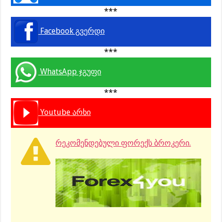
***
Facebook გვერდი
***
WhatsApp ჯგუფი
***
Youtube არხი
რეკომენდებული ფორექს ბროკერი.