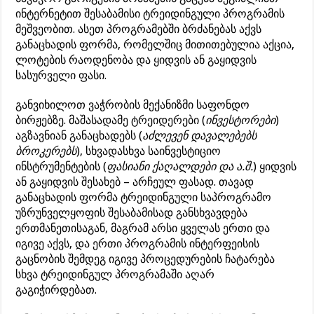
ინტერნეტით შესაბამისი ტრეიდინგული პროგრამის
მეშვეობით. ასეთ პროგრამებში ბრძანებას აქვს
განაცხადის ფორმა, რომელშიც მითითებულია აქცია,
ლოტების რაოდენობა და ყიდვის ან გაყიდვის
სასურველი ფასი.
განვიხილოთ ვაჭრობის მექანიზმი საფონდო
ბირჟებზე. მაშასადამე ტრეიდერები (
ინვესტორები
)
აგზავნიან განაცხადებს (
აძლევენ დავალებებს
ბროკერებს
), სხვადასხვა საინვესტიციო
ინსტრუმენტების (
ფასიანი ქაღალდები და ა.შ.
) ყიდვის
ან გაყიდვის შესახებ – არჩეულ ფასად. თავად
განაცხადის ფორმა ტრეიდინგული საპროგრამო
უზრუნველყოფის შესაბამისად განსხვავდება
ერთმანეთისაგან, მაგრამ არსი ყველას ერთი და
იგივე აქვს, და ერთი პროგრამის ინტერფეისის
გაცნობის შემდეგ იგივე პროცედურების ჩატარება
სხვა ტრეიდინგულ პროგრამაში აღარ
გაგიჭირდებათ.