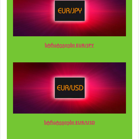
სტრატეგიები EUR/JPY
სტრატეგიები EUR/USD