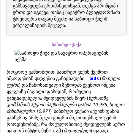
განსხვავდება ერთმანეთისგან, თუმცა პრინციპი
ერთი და იგივეა. თანაც სავაჭრო პლატფორმაში
ტრეიდერს თავად შეუძლია საბირჟო ჭიქის
ვიზუალიზაციის შეცვლა.
საბირჟო ჭიქა
როგორც ვამბობდით, საბირჟო ჭიქის ქვემოთ
იმყოფებიან ყიდვების განაცხადები –
bids
(
წითელი
ფერი
) და ჩამონათვალი ზემოდან ქვემოთ იწყება
ყველაზე მაღალი ფასიდან, რომელიც
განცხადებულია მყიდველების მიერ (
სურათზე
კომპანიის აქციის მაქსიმალური ფასია 10.985, ხოლო
მინიმალური 10.971
). საბირჟო ჭიქაში აქციის ფასის
გასწვრივ არსებული ციფრი მიუთითებს ლოტების
რაოდენობაზე, რა მოცულობითაც მყიდველებს სურთ
იყიდონ ინსტრუმენტი, ამ (
მითითებულ
) ფასად.