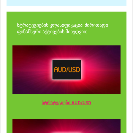
სტრატეგიების კლასიფიკაცია: ძირითადი
ფინანსური აქტივების მიხედვით
სტრატეგიები AUD/USD