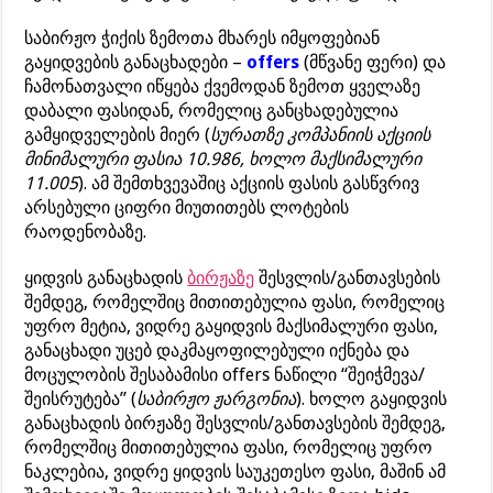
საბირჟო ჭიქის ზემოთა მხარეს იმყოფებიან
გაყიდვების განაცხადები –
offers
(მწვანე ფერი) და
ჩამონათვალი იწყება ქვემოდან ზემოთ ყველაზე
დაბალი ფასიდან, რომელიც განცხადებულია
გამყიდველების მიერ (
სურათზე კომპანიის აქციის
მინიმალური ფასია 10.986, ხოლო მაქსიმალური
11.005
). ამ შემთხვევაშიც აქციის ფასის გასწვრივ
არსებული ციფრი მიუთითებს ლოტების
რაოდენობაზე.
ყიდვის განაცხადის
ბირჟაზე
შესვლის/განთავსების
შემდეგ, რომელშიც მითითებულია ფასი, რომელიც
უფრო მეტია, ვიდრე გაყიდვის მაქსიმალური ფასი,
განაცხადი უცებ დაკმაყოფილებული იქნება და
მოცულობის შესაბამისი offers ნაწილი “შეიჭმევა/
შეისრუტება” (
საბირჟო ჟარგონია
). ხოლო გაყიდვის
განაცხადის ბირჟაზე შესვლის/განთავსების შემდეგ,
რომელშიც მითითებულია ფასი, რომელიც უფრო
ნაკლებია, ვიდრე ყიდვის საუკეთესო ფასი, მაშინ ამ