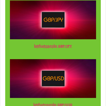
სტრატეგიები GBP/JPY
სტრატეგიები GBP/USD