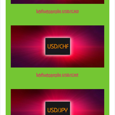
სტრატეგიები USD/CAD
სტრატეგიები USD/CHF