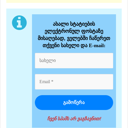
ახალი სტატიების
ელექტრონულ ფოსტაზე
მისაღებად, ველებში ჩაწერეთ
თქვენი სახელი და E-mail:
ჩვენ სპამს არ ვაგზავნით!