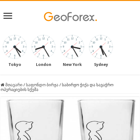
Tokyo
London
New York
Sydney
მთავარი
/
საფონდო ბირჟა
/
საბირჟო ჭიქა და სავაჭრო
ოპერაციების სქემა