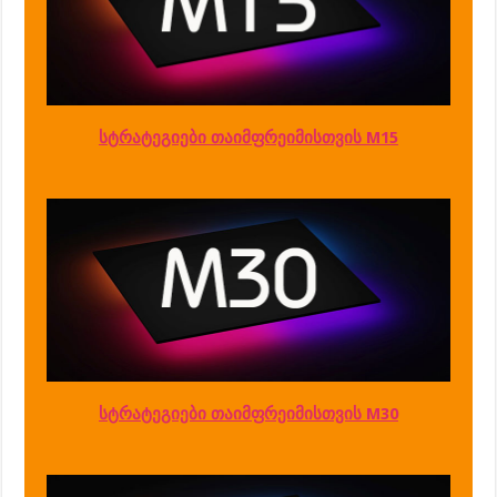
სტრატეგიები თაიმფრეიმისთვის M15
სტრატეგიები თაიმფრეიმისთვის M30