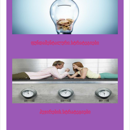
ფუნდამენტალური სტრატეგიები
ჰეჯირების სტრატეგიები