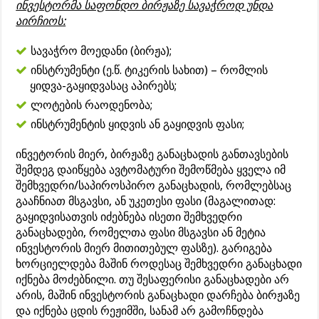
ინვესტორმა საფონდო ბირჟაზე სავაჭროდ უნდა
აირჩიოს:
სავაჭრო მოედანი (ბირჟა);
ინსტრუმენტი (ე.წ. ტიკერის სახით) – რომლის
ყიდვა-გაყიდვასაც აპირებს;
ლოტების რაოდენობა;
ინსტრუმენტის ყიდვის ან გაყიდვის ფასი;
ინვეტორის მიერ, ბირჟაზე განაცხადის განთავსების
შემდეგ დაიწყება ავტომატური შემოწმება ყველა იმ
შემხვედრი/საპიროსპირო განაცხადის, რომლებსაც
გააჩნიათ მსგავსი, ან უკეთესი ფასი (მაგალითად:
გაყიდვისათვის იძებნება ისეთი შემხვედრი
განაცხადები, რომელთა ფასი მსგავსი ან მეტია
ინვესტორის მიერ მითითებულ ფასზე). გარიგება
ხორციელდება მაშინ როდესაც შემხვედრი განაცხადი
იქნება მოძებნილი. თუ შესაფერისი განაცხადები არ
არის, მაშინ ინვესტორის განაცხადი დარჩება ბირჟაზე
და იქნება ცდის რეჟიმში, სანამ არ გამოჩნდება