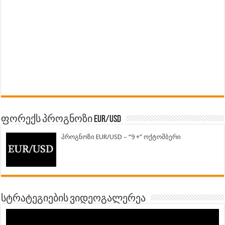
ფორექს პროგნოზი EUR/USD
პროგნოზი EUR/USD – “9 +” ოქტომბერი
სტრატეგიების ვიდეოგალერეა