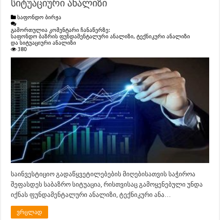
სიტუაციური ანალიზი
საფონდო ბირჟა
გამორთულია კომენტარი ჩანაწერზე:
საფონდო ბაზრის ფუნდამენტალური ანალიზი, ტექნიკური ანალიზი
და სიტუაციური ანალიზი
380
საინვესტიციო გადაწყვეტილებების მიღებისათვის საჭიროა
შეფასდეს საბაზრო სიტუაცია, რისთვისაც გამოყენებული უნდა
იქნას ფუნდამენტალური ანალიზი, ტექნიკური ანა…
ვრცლად