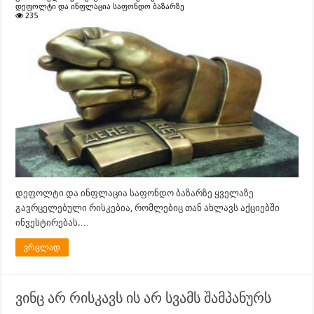
დეფოლტი და ინფლაცია საფონდო ბაზარზე
235
დეფოლტი და ინფლაცია საფონდო ბაზარზე ყველაზე
გავრცელებული რისკებია, რომლებიც თან ახლავს აქციებში
ინვესტირებას.…
ვრცლად
ვინც არ რისკავს ის არ სვამს შამპანურს