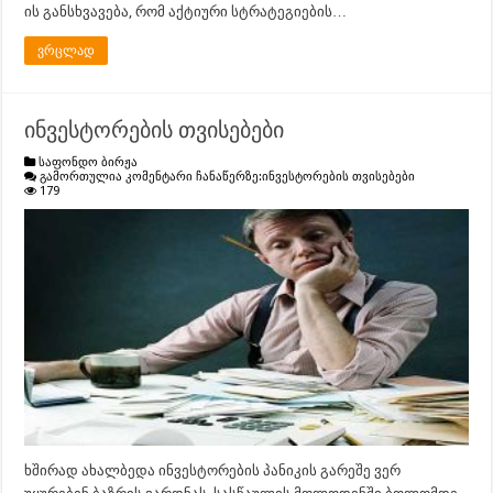
ის განსხვავება, რომ აქტიური სტრატეგიების…
ვრცლად
ინვესტორების თვისებები
საფონდო ბირჟა
გამორთულია კომენტარი ჩანაწერზე:
ინვესტორების თვისებები
179
ხშირად ახალბედა ინვესტორების პანიკის გარეშე ვერ