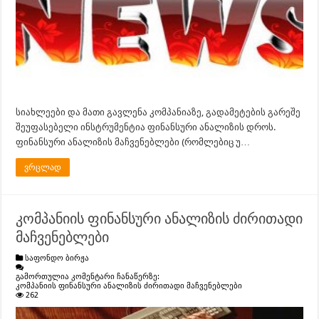
სიახლეები და მათი გავლენა კომპანიაზე, გადამეტების გარეშე
შეუფასებელი ინსტრუმენტია ფინანსური ანალიზის დროს.
ფინანსური ანალიზის მაჩვენებლები (რომლებიც უ…
ვრცლად
კომპანიის ფინანსური ანალიზის ძირითადი
მაჩვენებლები
საფონდო ბირჟა
გამორთულია კომენტარი ჩანაწერზე:
კომპანიის ფინანსური ანალიზის ძირითადი მაჩვენებლები
262