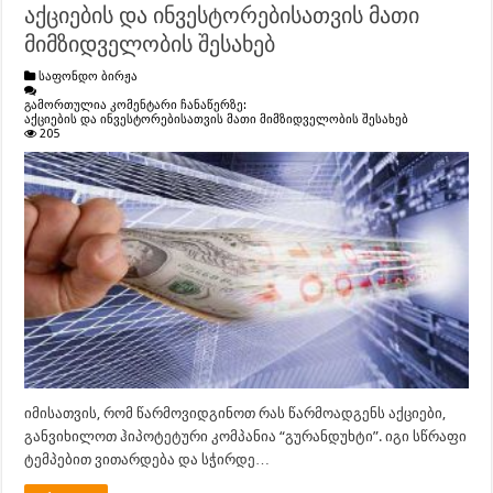
აქციების და ინვესტორებისათვის მათი
მიმზიდველობის შესახებ
საფონდო ბირჟა
გამორთულია კომენტარი ჩანაწერზე:
აქციების და ინვესტორებისათვის მათი მიმზიდველობის შესახებ
205
იმისათვის, რომ წარმოვიდგინოთ რას წარმოადგენს აქციები,
განვიხილოთ ჰიპოტეტური კომპანია “გურანდუხტი”. იგი სწრაფი
ტემპებით ვითარდება და სჭირდე…