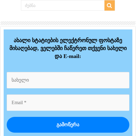
ახალი სტატიების ელექტრონულ ფოსტაზე
მისაღებად, ველებში ჩაწერეთ თქვენი სახელი
და E-mail: