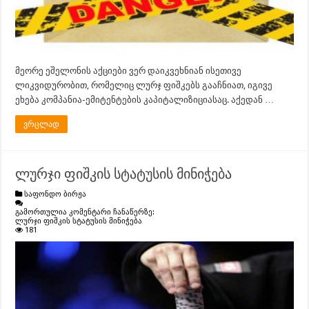
მეორე ეშელონის აქციები ვერ დაიკვეხნიან ისეთივე
ლიკვიდურობით, რომელიც ლურჯ ფიშკებს გააჩნიათ, იგივე
ეხება კომპანია-ემიტენტების კაპიტალიზიციასაც. აქედან …
ვრცლად
ლურჯი ფიშკის სტატუსის მინიჭება
საფონდო ბირჟა
გამორთულია კომენტარი ჩანაწერზე:
ლურჯი ფიშკის სტატუსის მინიჭება
181