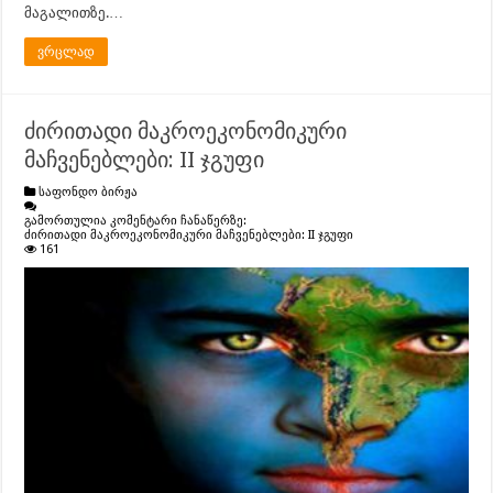
მაგალითზე.…
ვრცლად
ძირითადი მაკროეკონომიკური
მაჩვენებლები: II ჯგუფი
საფონდო ბირჟა
გამორთულია კომენტარი ჩანაწერზე:
ძირითადი მაკროეკონომიკური მაჩვენებლები: II ჯგუფი
161