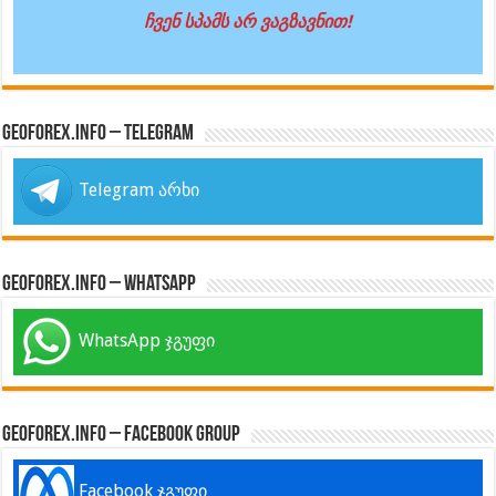
ჩვენ სპამს არ ვაგზავნით!
GeoForex.info – Telegram
Telegram არხი
GeoForex.info – WhatsApp
WhatsApp ჯგუფი
GeoForex.info – Facebook Group
Facebook ჯგუფი