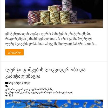
ემიტენტისთვის ლურჯი ფერის მინიჭების კრიტერიუმები,
როგორც წესი კანონმდებლობით არ არის განსაზღვრული.
ლურჯ სტატუსს კომპანიას ანიჭებს მხოლოდ ბაზარი: საბირ…
ვრცლად
ლურჯი ფიშკების ლიკვიდურობა და
კაპიტალიზაცია
საფონდო ბირჟა
გამორთულია კომენტარი ჩანაწერზე:
ლურჯი ფიშკების ლიკვიდურობა და კაპიტალიზაცია
232