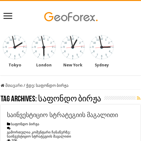
Tokyo
London
New York
Sydney
მთავარი
/
ჭდე:
საფონდო ბირჟა
Tag Archives:
საფონდო ბირჟა
საინვესტიციო სტრატეგიის მაგალითი
საფონდო ბირჟა
გამორთულია კომენტარი ჩანაწერზე:
საინვესტიციო სტრატეგიის მაგალითი
206