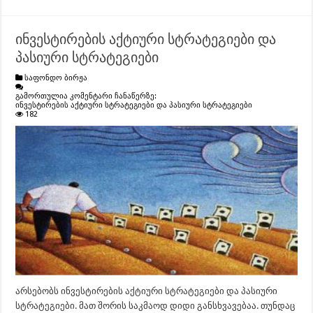
ინვესტირების აქტიური სტრატეგიები და
პასიური სტრატეგიები
საფონდო ბირჟა
გამორთულია კომენტარი ჩანაწერზე:
ინვესტირების აქტიური სტრატეგიები და პასიური სტრატეგიები
182
არსებობს ინვესტირების აქტიური სტრატეგიები და პასიური
სტრატეგიები. მათ შორის საკმაოდ დიდი განსხვავებაა. თუნდაც