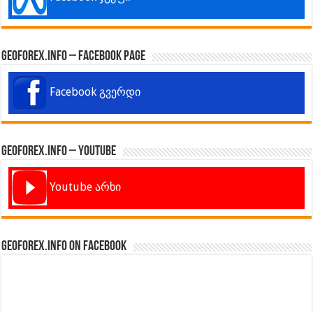
GeoForex.info – Facebook Page
Facebook გვერდი
GeoForex.info – Youtube
Youtube არხი
GeoForex.info on Facebook