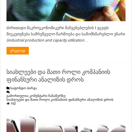
ძირითადი მაკროეკონომიკური მაჩვენებლების I ჯგუფს
მიეკუთვნება სამრეწველო წარმოება და სამომხმარებლო უნარი
(industrial production and capacity utilization
…
ვრცლად
სიახლეები და მათი როლი კომპანიის
ფინანსური ანალიზის დროს
საფონდო ბირჟა
გამორთულია კომენტარი ჩანაწერზე:
სიახლეები და მათი როლი კომპანიის ფინანსური ანალიზის დროს
162