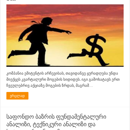
კომპანია ემიტენტის არჩევისას, თავიდანვე ყურადღება უნდა
მიექცეს კვარტალური მოგების სიდიდეს. იგი გამოხატავს ერთ
ჩვეულებრივ აქციაზე მოგების ზრდას, მაგრამ…
ვრცლად
საფონდო ბაზრის ფუნდამენტალური
ანალიზი, ტექნიკური ანალიზი და