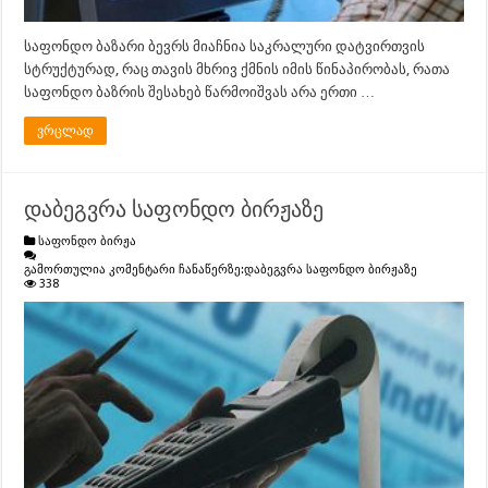
საფონდო ბაზარი ბევრს მიაჩნია საკრალური დატვირთვის
სტრუქტურად, რაც თავის მხრივ ქმნის იმის წინაპირობას, რათა
საფონდო ბაზრის შესახებ წარმოიშვას არა ერთი …
ვრცლად
დაბეგვრა საფონდო ბირჟაზე
საფონდო ბირჟა
გამორთულია კომენტარი ჩანაწერზე:
დაბეგვრა საფონდო ბირჟაზე
338