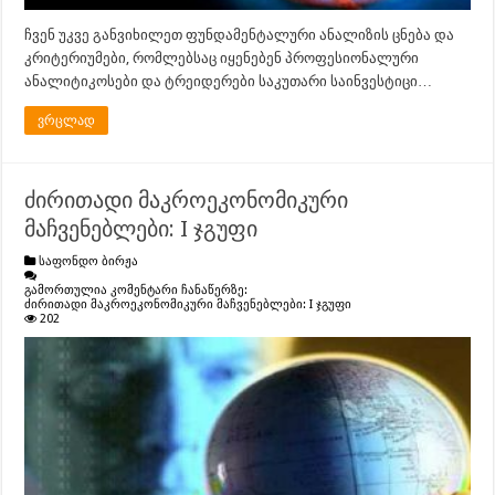
ჩვენ უკვე განვიხილეთ ფუნდამენტალური ანალიზის ცნება და
კრიტერიუმები, რომლებსაც იყენებენ პროფესიონალური
ანალიტიკოსები და ტრეიდერები საკუთარი საინვესტიცი…
ვრცლად
ძირითადი მაკროეკონომიკური
მაჩვენებლები: I ჯგუფი
საფონდო ბირჟა
გამორთულია კომენტარი ჩანაწერზე:
ძირითადი მაკროეკონომიკური მაჩვენებლები: I ჯგუფი
202