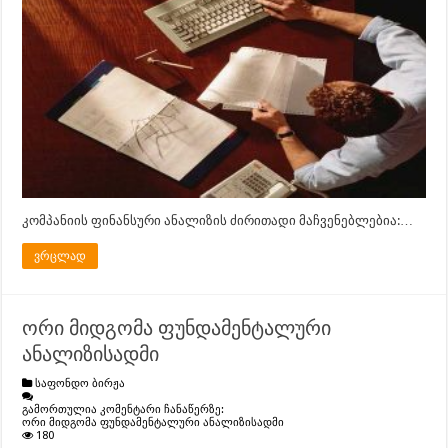
კომპანიის ფინანსური ანალიზის ძირითადი მაჩვენებლებია:…
ვრცლად
ორი მიდგომა ფუნდამენტალური
ანალიზისადმი
საფონდო ბირჟა
გამორთულია კომენტარი ჩანაწერზე:
ორი მიდგომა ფუნდამენტალური ანალიზისადმი
180