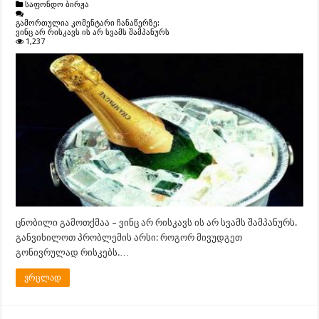
საფონდო ბირჟა
გამორთულია კომენტარი ჩანაწერზე:
ვინც არ რისკავს ის არ სვამს შამპანურს
1,237
ცნობილი გამოთქმაა – ვინც არ რისკავს ის არ სვამს შამპანურს.
განვიხილოთ პრობლემის არსი: როგორ მივუდგეთ
გონივრულად რისკებს.…
ვრცლად