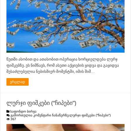
წუთში ასობით და ათასობით ოპერაცია ხორციელდება ლურჯ
ფიშკებზე. ეს ნიშნავს, რომ ასეთი აქციების ყიდვა და გაყიდვა
შესაძლებელია ნებისმიერ მომენტში, იმის შიშ…
ვრცლად
ლურჯი ფიშკები (“ჩიპები”)
საფონდო ბირჟა
გამორთულია კომენტარი ჩანაწერზე:
ლურჯი ფიშკები (“ჩიპები”)
367