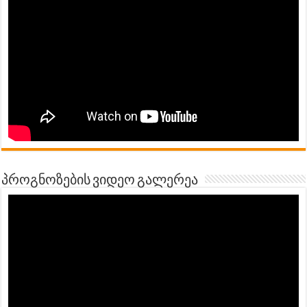
პროგნოზების ვიდეო გალერეა