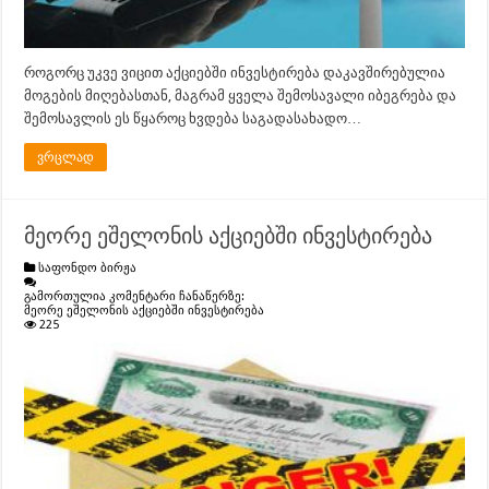
როგორც უკვე ვიცით აქციებში ინვესტირება დაკავშირებულია
მოგების მიღებასთან, მაგრამ ყველა შემოსავალი იბეგრება და
შემოსავლის ეს წყაროც ხვდება საგადასახადო…
ვრცლად
მეორე ეშელონის აქციებში ინვესტირება
საფონდო ბირჟა
გამორთულია კომენტარი ჩანაწერზე:
მეორე ეშელონის აქციებში ინვესტირება
225