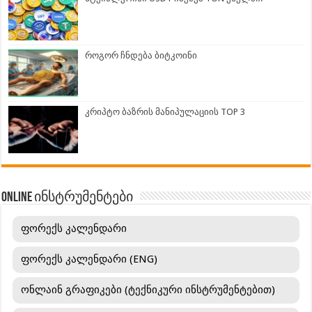
როგორ ჩნდება ბიტკოინი
კრიპტო ბაზრის მანიპულაციის TOP 3
ONLINE ინსტრუმენტები
ფორექს კალენდარი
ფორექს კალენდარი (ENG)
ონლაინ გრაფიკები (ტექნიკური ინსტრუმენტებით)