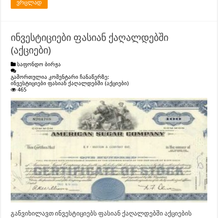
ვრცლად
ინვესტიციები ფასიან ქაღალდებში
(აქციები)
საფონდო ბირჟა
გამორთულია კომენტარი ჩანაწერზე:
ინვესტიციები ფასიან ქაღალდებში (აქციები)
465
განვიხილავთ ინვესტიციებს ფასიან ქაღალდებში აქციების