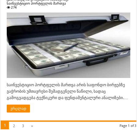
საინვესტიციო პორტფელის მართვა
274
საინვესტიციო პორტფელის მართვა არის საფონდო ბირჟებზე
ვაჭრობის უმთავრესი შემადგენელი ნაწილი, სადაც
გამოგვადგება ტექნიკური და ფუნდამენტალური ანალიზები.…
ვრცლად
1
2
3
»
Page 1 of 3