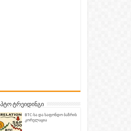
პტო ტრეიდინგი
BTC-სა და საფონდო ბაზრის
კორელაცია