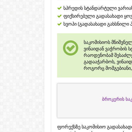
სპრედის სტანდარტული ვარიან
ფიქსირებული გადასახადი ყოვ
სვოპი (გადასახადი გახსნილი 
საკომისიოს მნიშვნე
ვინაიდან ვაჭრობის 
რაოდენობამ შესაძლე
გადააჭარბოს, ვინაიდ
როგორც მომგებიანი, ა
ბროკერის სა
ფორექსზე საკომისიო გადასახად