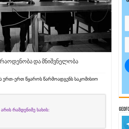
ი რაოდენობა და მნიშვნელობა
ს ერთ-ერთ წყაროს წარმოადგენს საკომისიო
GeoF
 არის რამდენიმე სახის: