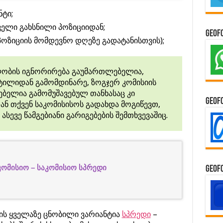
ტი;
ელი გახსნილი პოზიციიდან;
GeoF
პოზიციის მომდევნო დღეზე გადატანისთვის);
ლობის იგნორირება გაუმართლებელია,
სტილიდან გამომდინარე, ზოგჯერ კომისიის
ბელია გამომუშავებულ თანხასაც კი
GeoF
ან თქვენ საკომისისოს გადახდა მოგიწევთ,
სევე წამგებიანი გარიგებების შემთხვევაშიც.
კომისიო –
საკომისიო სპრედი
GeoF
ის ყველაზე ცნობილი ვარიანტია
სპრედი
–