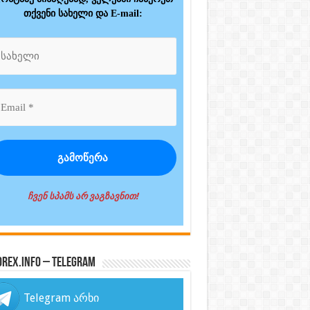
თქვენი სახელი და E-mail:
ჩვენ სპამს არ ვაგზავნით!
orex.info – Telegram
Telegram არხი