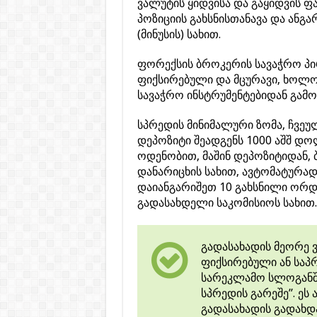
ვალუტის ყიდვისა და გაყიდვის ფა
პოზიციის გახსნისთანავა და ანგ
(მინუსის) სახით.
ფორექსის ბროკერის სავაჭრო პი
ფიქსირებული და მცურავი, ხოლო
სავაჭრო ინსტრუმენტებიდან გამომ
სპრედის მინიმალური ზომა, ჩვეულ
დეპოზიტი შეადგენს 1000 აშშ დ
ოდენობით, მაშინ დეპოზიტიდან,
დანარიცხის სახით, ავტომატურად
დაიანგარიშეთ 10 გახსნილი ორდე
გადასახდელი საკომისიოს სახით.
გადასახადის მეორე ვ
ფიქსირებული ან საპ
სარეკლამო სლოგანში
სპრედის გარეშე”. ეს 
გადასახადის გადახდა