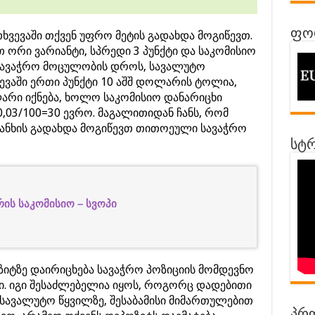
ფორ
თხვევაში თქვენ უფრო მეტის გადახდა მოგიწევთ.
ორი ვარიანტი, სპრედი 3 პუნქტი და საკომისიო
 სავაჭრო მოცულობის დროს, სავალუტო
ვევაში ერთი პუნქტი 10 აშშ დოლარის ტოლია,
ოლარი იქნება, ხოლო საკომისიო დანარიცხი
0,03/100=30 ევრო. მაგალითიდან ჩანს, რომ
თანხის გადახდა მოგიწევთ თითოეული სავაჭრო
სტრ
ის საკომისიო – სვოპი
ზიტზე დაირიცხება სავაჭრო პოზიციის მომდევნო
ი. იგი შესაძლებელია იყოს, როგორც დადებითი
სავალუტო წყვილზე, შესაბამისი მიმართულებით