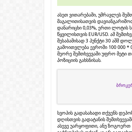
ასეთ ვითარებაში, უმრავლეს შემ
მაგალითისათვის დავიანგარიშოთ 
დანარიცხი 0,03%, ერთი ლოტის
წყვილისთვის EUR/USD. ამ შემთხ
შესაბამისად 3 პუნქტი 30 აშშ დ
გამოითვლება ევროში 100 000 * 
მეორე შემთხვევაში უფრო მეტი 
პოზიციის გახსნისას.
ბროკერ
სვოპის გადასახადი თქვენს დეპო
დღისთვის გადატანის შემთხვევაშ
ასევე უარყოფითი, ანუ ზოგოერთ 