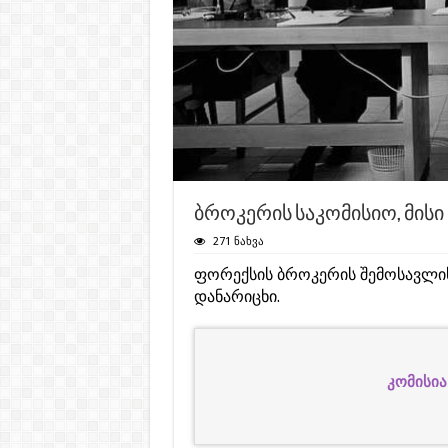
ბროკერის საკომისიო, მის
271 ნახვა
ფორექსის ბროკერის შემოსავლი
დანარიცხი.
კომისია