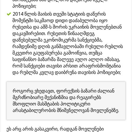
პოზიციები;
2014 წლის მაისის თვეში სტატიის დაწერის
მომენტში საკმაოდ დიდი დაძაბულობა იყო
რუსეთსა და აშშ-ს შორის უკრაინის მოვლენებთან
დაკავშირებით. რუსეთის წინააღმდეგ
დაწესებულმა ეკონომიკურმა სანქციებმა,
რამდენიმე დღის განმავლობაში რუსული რუბლის
მკვეთრი გაუფასურება გამოიწვია, თუმცა
საფინანსო ბაზარმა მალევე აუღო ალღო იმასაც,
რომ სანქციები თავისი არსით არაფრისმომტანია
და რუბლმა კვლავ დაიბრუნა თავისის პოზიციები;
როგორც ვხედავთ, ფორექსის ბაზარი ძალიან
მგრძნობიარე მექანიზმია და რეაგირებს
მსოფლიო მასშტაბის პოლიტიკური
არასტაბილურობის მნიშვნელოვან მოვლენებზე.
ეს არც არის გასაკვირი, რადგან მოვლენები