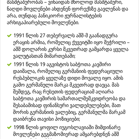
მასშტაბურობას – ვინაიდან მხოლოდ მასშტაბური,
ნაღდი მოვლენები ახდენენ ფორექსზე გავლენას და
არა, თუნდაც პანიკიორი ჟურნალისტების
არხიგაპიარებული მოვლენები.
1991 წლის 27 თებერვალს აშშ-მ გაანადგურა
ერაყის არმია, რომელიც ქუვეიტში იყო შეჭრილი –
აშშ დოლარის კურსი მკვეთრად გამყარდა ყველა
ვალუტასთან მიმართებაში;
1991 წლის 19 აგვისტოს საბჭოთა კავშირი
დაიშალა, რომელიც გერმანიის ფედერაციული
რესპუბლიკის ყველაზე დიდი მოვალე იყო. ამის
გამო გერმანული მარკა მკვეთრად დაეცა. მას
შემდეგ, რაც რუსეთის ფედერაციამ აღიარა
საბჭოთა კავშირის სამართალმემკვიდრეობა და
შესაბამისად ფინანსური ვალდებულებები, მათ
შორის გერმანიის ვალებიც, გერმანულმა მარკამ
დაიბრუნა თავისი პოზიციები;
1998 წლის ყოფილ იუგოსლავიაში მიმდინარე
მოვლენები გეგმაზომიერად ამყარებდნენ აშშ