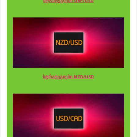
სტრატეგიები GBP/USD
სტრატეგიები NZD/USD