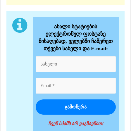
ახალი სტატიების
ელექტრონულ ფოსტაზე
მისაღებად, ველებში ჩაწერეთ
თქვენი სახელი და E-mail:
ჩვენ სპამს არ ვაგზავნით!