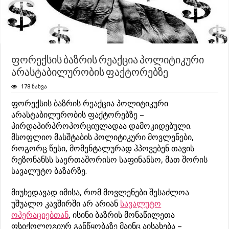
ფორექსის ბაზრის რეაქცია პოლიტიკური
არასტაბილურობის ფაქტორებზე
178 ნახვა
ფორექსის ბაზრის რეაქცია პოლიტიკური
არასტაბილურობის ფაქტორებზე –
პირდაპირპროპორციულადაა დამოკიდებული.
მსოფლიო მასშტაბის პოლიტიკური მოვლენები,
როგორც წესი, მომენტალურად ჰპოვებენ თავის
რეზონანსს საერთაშორისო საფინანსო, მათ შორის
სავალუტო ბაზარზე.
მიუხედავად იმისა, რომ მოვლენები შესაძლოა
უშუალო კავშირში არ არიან
სავალუტო
ოპერაციებთან
, ისინი ბაზრის მონაწილეთა
ფსიქოლოგიურ განწყობაზე მაინც აისახება –