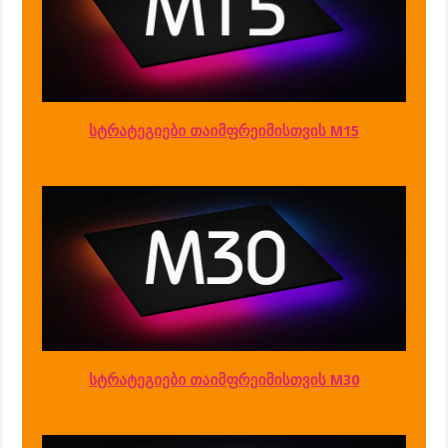
სტრატეგიები თაიმფრეიმისთვის M15
სტრატეგიები თაიმფრეიმისთვის M30