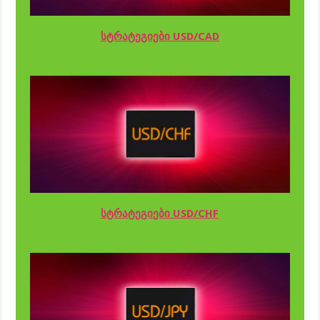
სტრატეგიები USD/CAD
სტრატეგიები USD/CHF