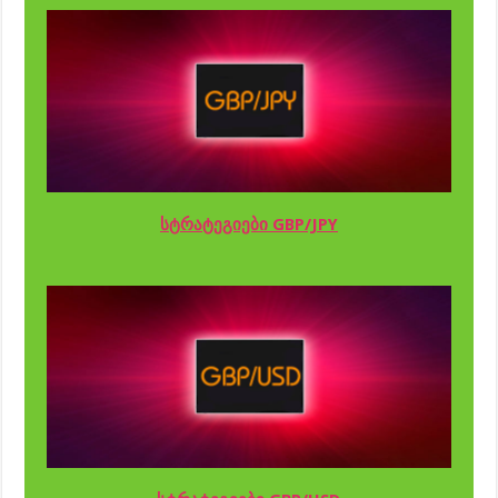
სტრატეგიები GBP/JPY