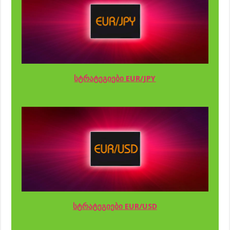
სტრატეგიები EUR/JPY
სტრატეგიები EUR/USD