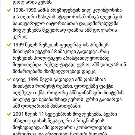
დოლარის კურსს;
1998-1999 აშშ-ს პრეზიდენტის ბილ კლინტონისა
და თეთრი სახლის სტაჟიორის მონიკა ლევინკის
სასიყვარულო ისტორიასთან დაკავშირებულმა
მოვლენებმა მკვეთრად დასწია აშშ დოლარის
კურსი;
1999 წელს რუსეთის ფედერაციის პრემიერ
მინისტრი ევგენი პრიმაკოვი გადადგა, რაც
რუსეთის პოლიტიკურ არასტაბილურობაზე
მიუთითებდა. რეზულტატად, ევრო, აშშ დოლართნ
მიმართებაში მნიშვნელოვნად დაეცა;
იგივე, 1999 წელს გადადგა აშშ ფინანსთა
მინისტრი რობერტ რუბინი. ფორექსზე ფაქტი
აღქმული იქმა, როგორც აშშ ფინანსური სისტემის
სისუსტე და შესაბამისად ევროს კურსი გაიზარდა
აშშ დოლართან მიმართებაში;
2001 წლის 11 სექტემბრის მოვლენებმა, ბევრი
ანალიტიკოსის ნეგატიური პროგნოზების
მიუხედავად, აშშ დოლარის კონსოლიდაცია
გამოიწვია და არავითარ მკვეთრ რყევებს