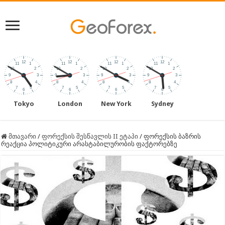
Tokyo
London
New York
Sydney
მთავარი
/
ფორექსის შესწავლის II ეტაპი
/
ფორექსის ბაზრის
რეაქცია პოლიტიკური არასტაბილურობის ფაქტორებზე