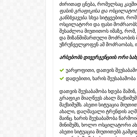
ძირითად ცნება, რომელსაც კავშ
ფასის გრაფიკისა და ოსცილატორ
განსხვავება
. სხვა სიტყვებით, რ
ოსცილატორი და ფასი მოძრაობს
შესაძლოა მიუთითოს იმაზე, რომ
და მიზანმიმართული მოძრაობის 
უზრუნველყოფენ ამ მოძრაობას, ი
არსებობს დივერგენციის ორი სახ
უარყოფითი, დათვის შეუსაბამ
დადებითი, ხარის შეუსაბამობა
დათვის შეუსაბამობა ხდება მაშინ
გრაფიკი მიაღწევს ახალ მაქსიმუ
მაქსიმუმს. ასეთი სიტუაცია მიუთ
ახალი, დაღმავალი ტრენდის აღმო
მაინც. ხარის შეუსაბამობა წარმო
მინიმუმს, ხოლო ოსცილატორი ახ
ასეთი სიტუაცია მიუთითებს გამყი