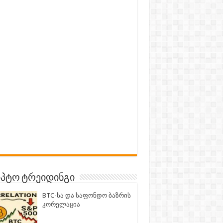
პტო ტრეიდინგი
BTC-სა და საფონდო ბაზრის
კორელაცია