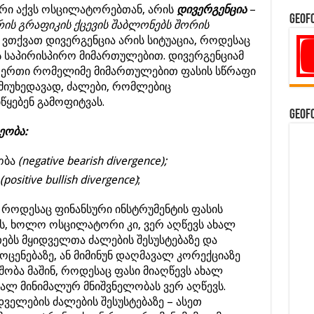
ირი აქვს ოსცილატორებთან, არის
დივერგენცია
–
GeoF
ის გრაფიკის ქცევის შაბლონებს შორის
ომ ვთქვათ დივერგენცია არის სიტუაცია, როდესაც
 საპირისპირო მიმართულებით. დივერგენციამ
, ერთი რომელიმე მიმართულებით ფასის სწრაფი
მიუხედავად, ძალები, რომლებიც
წყებენ გამოფიტვას.
GeoF
ეობა:
ობა
(negative bearish divergence);
(positive bullish divergence)
;
, როდესაც ფინანსური ინსტრუმენტის ფასის
მს, ხოლო ოსცილატორი კი, ვერ აღწევს ახალ
ითებს მყიდველთა ძალების შესუსტებაზე და
ცენებაზე, ან მიმინუნ დაღმავალ კორექციაზე
იშობა მაშინ, როდესაც ფასი მიაღწევს ახალ
ალ მინიმალურ მნიშვნელობას ვერ აღწევს.
დველების ძალების შესუსტებაზე – ასეთ