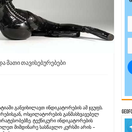
 და მათი თავისებურებები
ტატიაში განვიხილავთ ინდიკატორების ამ ჯგუფს.
GeoF
რებისგან, ოსცილატორების განმასხვავებელ
ირატესობებზე. ტექნიკური ინდიკატორების
ილეთ მიმდინარე სასწავლო კურსში არის –