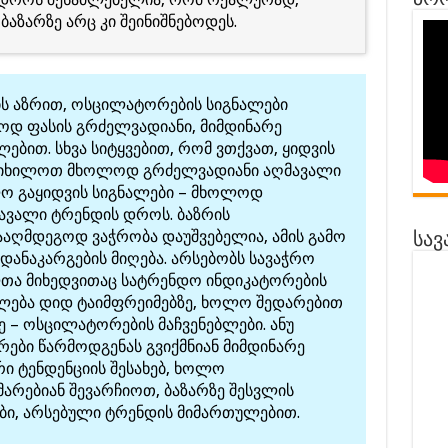
პრო
ბაზარზე არც კი შეინიშნებოდეს.
ს აზრით, ოსცილატორების სიგნალები
დ ფასის გრძელვადიანი, მიმდინარე
ებით. სხვა სიტყვებით, რომ ვთქვათ, ყიდვის
ნვიხილოთ მხოლოდ გრძელვადიანი აღმავალი
ო გაყიდვის სიგნალები – მხოლოდ
ავალი ტრენდის დროს. ბაზრის
ააღმდეგოდ ვაჭრობა დაუშვებელია, ამის გამო
სავ
დანაკარგების მიღება. არსებობს სავაჭრო
თა მიხედვითაც სატრენდო ინდიკატორების
ილება დიდ ტაიმფრეიმებზე, ხოლო შედარებით
 – ოსცილატორების მაჩვენებლები. ანუ
ები წარმოდგენას გვიქმნიან მიმდინარე
ი ტენდენციის შესახებ, ხოლო
არებიან შევარჩიოთ, ბაზარზე შესვლის
ი, არსებული ტრენდის მიმართულებით.