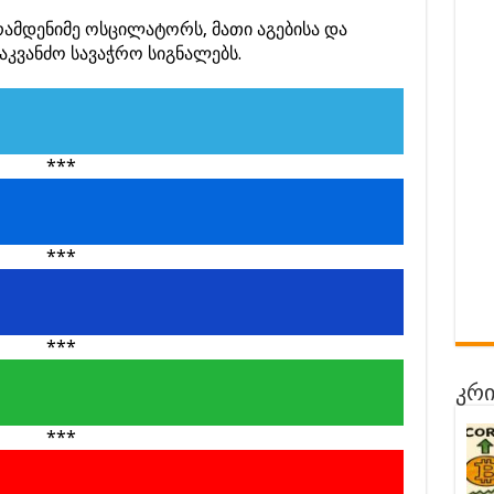
რამდენიმე ოსცილატორს, მათი აგებისა და
აკვანძო სავაჭრო სიგნალებს.
***
***
***
კრი
***