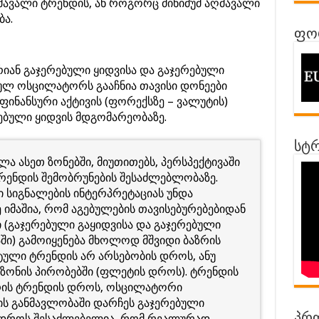
მავალი ტრენდის, ან როგორც მინიმუმ აღმავალი
ა.
ფორ
იან გაჯერებული ყიდვისა და გაჯერებული
ულ ოსცილატორს გააჩნია თავისი დონეები
ფინანსური აქტივის (ფორექსზე – ვალუტის)
ებული ყიდვის მდგომარეობაზე.
სტრ
 ასეთ ზონებში, მიუთითებს, პერსპექტივაში
რენდის შემობრუნების შესაძლებლობაზე.
 სიგნალების ინტერპრეტაციას უნდა
იმაშია, რომ აგებულების თავისებურებებიდან
(გაჯერებული გაყიდვისა და გაჯერებული
ში) გამოიყენება მხოლოდ მშვიდი ბაზრის
ტული ტრენდის არ არსებობის დროს, ანუ
ზონის პირობებში (ფლეტის დროს). ტრენდის
არის ტრენდის დროს, ოსცილატორი
ის განმავლობაში დარჩეს გაჯერებული
ვე დროს შესაძლებელია, რომ რეალურად,