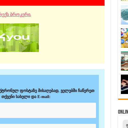
ექს ბროკერი.
ექტრონულ ფოსტაზე მისაღებად, ველებში ჩაწერეთ
თქვენი სახელი და E-mail:
ONL