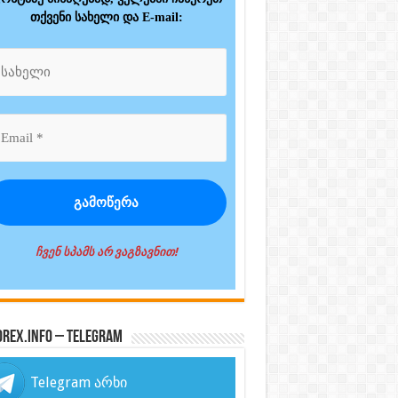
თქვენი სახელი და E-mail:
ჩვენ სპამს არ ვაგზავნით!
orex.info – Telegram
Telegram არხი