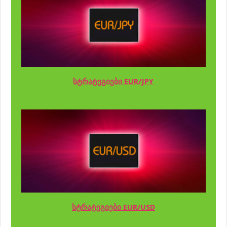
სტრატეგიები EUR/JPY
სტრატეგიები EUR/USD