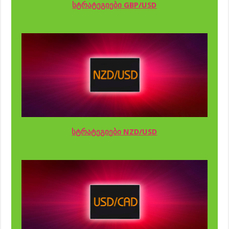
სტრატეგიები GBP/USD
სტრატეგიები NZD/USD