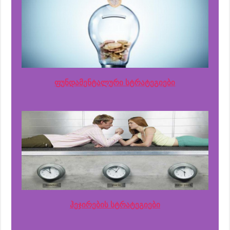
ფუნდამენტალური სტრატეგიები
ჰეჯირების სტრატეგიები