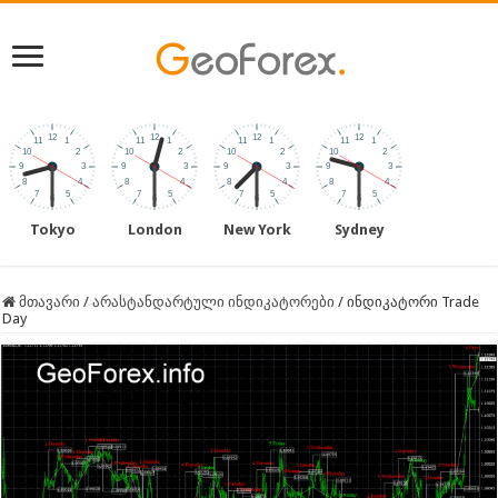
Tokyo
London
New York
Sydney
მთავარი
/
არასტანდარტული ინდიკატორები
/
ინდიკატორი Trade
Day