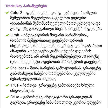
Trade Day პარამეტრები
Color2 – ფერთა გამის კონფიგურაცია, რომლის
მეშვეობით შეგვიძლია ვცვალოთ დღიური
დიაპაზონის შემომსაზღვრელი მართკუთხედის და
გრაფიკზე გამოყვანილი სხვა მონაცემების ფერები;
Limit – ინდიკატორის მთვარი პარამეტრია,
რომლის მეშვეობითაც ვაყენებთ დროის
ინტერვალს, რომელ პერიოდშიც უნდა ჩავატაროთ
ანალიზი. კონფიგურაციაში ყენდება დღეების
რაოდენობა. არ არის რეკომენდებული 30 დღეზე
(ერთი თვე) მეტი ოდენობის პარამეტრის დაყენება;
Sho_bars – შიდა ბარების გამოყოფისას, გრაფიკზე
გამოსახული ხაზების რაოდენობის ცვლილების
შესაძლებლობას იძლევა;
True – ჩართვა, გრაფიკზე გამოისახება სრული
ინფორმაცია;
False – გამორთვა, ინდიკატორი გრაფიკიდან
გაქრება. გრაფიკზე ჩანს მხოლოდ კვირის დღეები;