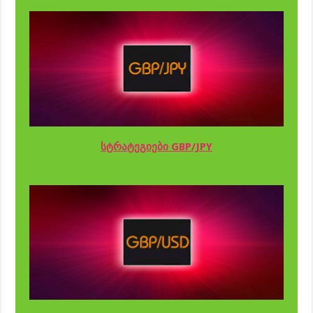
სტრატეგიები GBP/JPY