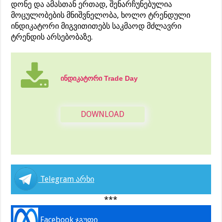
დონე და ამასთან ერთად, შენარჩუნებულია
მოცულობების მნიშვნელობა, ხოლო ტრენდული
ინდიკატორი მიგვითითებს საკმაოდ მძლავრი
ტრენდის არსებობაზე.
ინდიკატორი Trade Day
DOWNLOAD
Telegram არხი
***
Facebook ჯგუფი