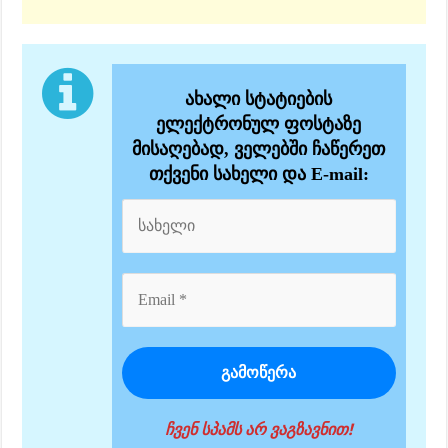
ახალი სტატიების
ელექტრონულ ფოსტაზე
მისაღებად, ველებში ჩაწერეთ
თქვენი სახელი და E-mail:
ჩვენ სპამს არ ვაგზავნით!