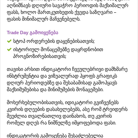
აღნიშნავს დღიური სავაჭრო პერიოდის მაქსიმალურ
ფასს, ხოლო მართკუთხედის ქვედა საზღვარი –
ფასის მინიმალურ მაჩვენებელს.
Trade Day გამოიყენება
სტოპ ორდერების დაყენებისათვის;
ისტორიულ მონაცემებზე დაყრდნობით
პროგნოზირებისათვის;
თავისი არსით ინდიკატორი ჩვეულებრივი დამხმარე
ინსტრუმენტია და ვიზუალურად ჰყოფს გრაფიკს
დღიურ პერიოდებზე და შესაბამისად გამოჰყავს
მაქსიმუმებისა და მინიმუმების მონაცემები.
მოხერხებულობისათვის, იდიკატორი გვიჩვენებს
კვირის დღეების დასახელებებს, ასე რომ ტრეიდერს
შეუძლია თვალნათლივ დაინახოს, თუ კვირის
რომელ დღეს რა ნიშნულზე იმყოფებოდა ფასი.
ინდიკატორის გამოყენება შესაძლებელია