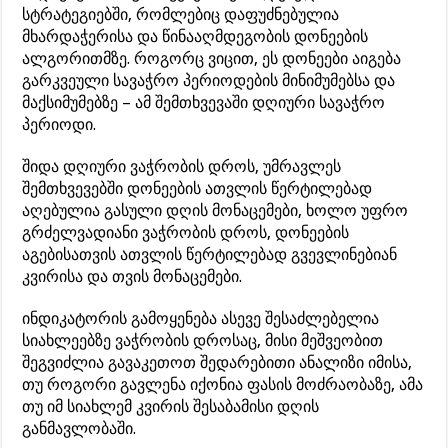
სტრატეგიებში, რომლებიც დაფუძნებულია
მხარდაჭერისა და წინააღმდეგობის დონეების
ალგორითმზე. როგორც ვიცით, ეს დონეები აიგება
გარკვეული სავაჭრო პერიოდების მინიმუმებსა და
მაქსიმუმებზე – ამ შემთხვევაში დღიური სავაჭრო
პერიოდი.
შიდა დღიური ვაჭრობის დროს, უმრავლეს
შემთხვევებში დონეების ათვლის წერტილებად
აღებულია გასული დღის მონაცემები, ხოლო უფრო
გრძელვადიანი ვაჭრობის დროს, დონეების
აგებისათვის ათვლის წერტილებად გვევლინებიან
კვირისა და თვის მონაცემები.
ინდიკატორის გამოყენება ასევე შესაძლებელია
სიახლეებზე ვაჭრობის დროსაც, მისი მეშვეობით
შეგვიძლია გავაკეთოთ შედარებითი ანალიზი იმისა,
თუ როგორი გავლენა იქონია ფასის მოძრაობაზე, ამა
თუ იმ სიახლემ კვირის შესაბამისი დღის
განმავლობაში.