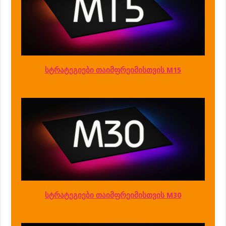
სტრატეგიები თაიმფრეიმისთვის M15
სტრატეგიები თაიმფრეიმისთვის M30