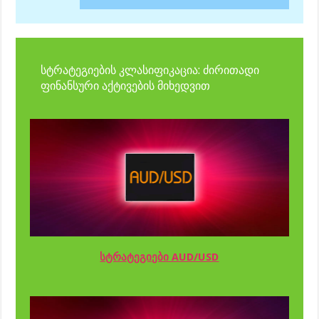
სტრატეგიების კლასიფიკაცია: ძირითადი
ფინანსური აქტივების მიხედვით
სტრატეგიები AUD/USD