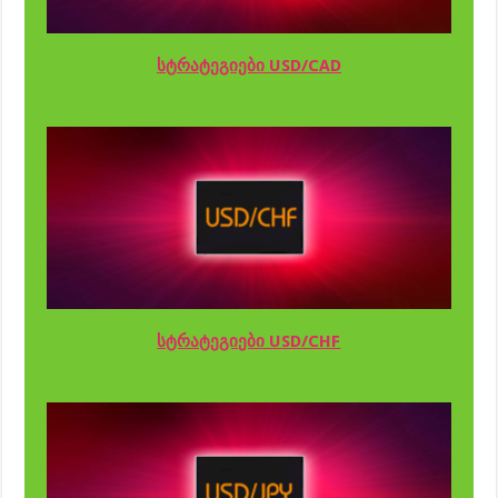
სტრატეგიები USD/CAD
სტრატეგიები USD/CHF