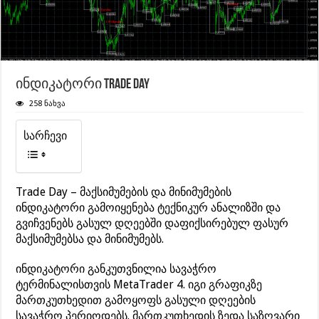
ინდიკატორი Trade Day
258 ნახვა
სარჩევი
Trade Day – მაქსიმუმების და მინიმუმების
ინდიკატორი გამოიყენება ტექნიკურ ანალიზში და
გვიჩვენებს გასულ დღეებში დაფიქსირებულ ფასურ
მაქსიმუმებსა და მინიმუმებს.
ინდიკატორი განკუთვნილია სავაჭრო
ტერმინალისთვის MetaTrader 4. იგი გრაფიკზე
მართკუთხედით გამოყოფს გასული დღეების
სავაჭრო პერიოდებს. მართკუთხედის ზედა საზღვარი