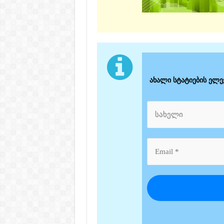
ახალი სტატიების ელ