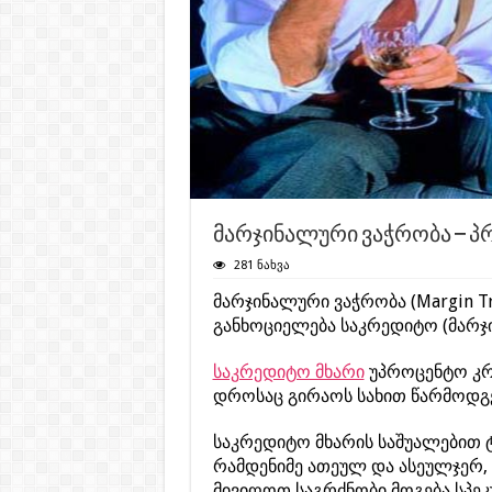
მარჯინალური ვაჭრობა – პ
281 ნახვა
მარჯინალური ვაჭრობა (Margin Tr
განხოციელება საკრედიტო (მარჯი
საკრედიტო მხარი
უპროცენტო კრ
დროსაც გირაოს სახით წარმოდგე
საკრედიტო მხარის საშუალებით 
რამდენიმე ათეულ და ასეულჯერ, 
მივიღოთ საგრძნობი მოგება სპე