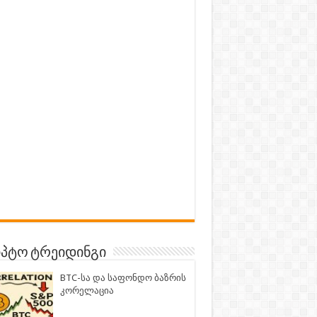
პტო ტრეიდინგი
BTC-სა და საფონდო ბაზრის
კორელაცია