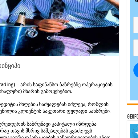
რინციპი
ading) – არის საფინანსო ბაზრებზე ოპერაციების
ნალური) მხარის გამოყენებით.
ედიტის მიღების საშუალებას იძლევა, რომლის
ნილია კლიენტის საკუთარი ფულადი სახსრები.
GeoF
ტრეიდერის საბრუნავი კაპიტალი იზრდება
რაც თავის მხრივ საშუალებას გვაძლევს
კულაციური ოპერაციების განხორციელების გზით.