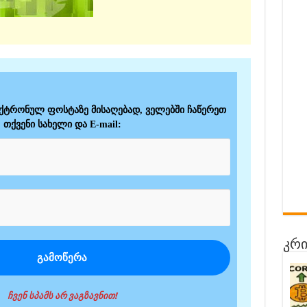
ექტრონულ ფოსტაზე მისაღებად, ველებში ჩაწერეთ
თქვენი სახელი და E-mail:
კრი
ჩვენ სპამს არ ვაგზავნით!