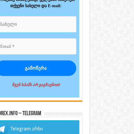
თქვენი სახელი და E-mail:
ჩვენ სპამს არ ვაგზავნით!
orex.info – Telegram
Telegram არხი