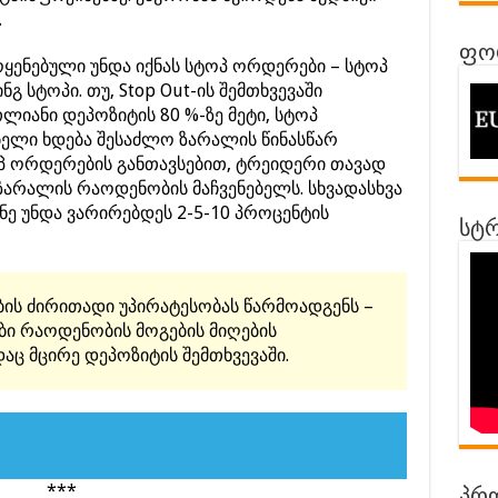
.
ფორ
ოყენებული უნდა იქნას სტოპ ორდერები – სტოპ
გ სტოპი. თუ, Stop Out-ის შემთხვევაში
ლიანი დეპოზიტის 80 %-ზე მეტი, სტოპ
ელი ხდება შესაძლო ზარალის წინასწარ
პ ორდერების განთავსებით, ტრეიდერი თავად
 ზარალის რაოდენობის მაჩვენებელს. სხვადასხვა
ე უნდა ვარირებდეს 2-5-10 პროცენტის
სტრ
ის ძირითადი უპირატესობას წარმოადგენს –
ბი რაოდენობის მოგების მიღების
ც მცირე დეპოზიტის შემთხვევაში.
***