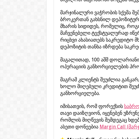
მარჯინალური ვაჭრობის სქემა შე
ბროკერთან გახსნილ დეპოზიტურ ა
მხარის სიდიდეს, რომელიც, როგო
მაჩვენებელი ტექსტუალურად იწერებ
რიცხვი ახასიათებს საკრედიტო მ
დეპოზიტის თანხა იზრდება საკრე
მაგალითად, 100 აშშ დოლარიანი 
ოპერაციის განხორციელების პროც
მაგრამ კლიენტს შეუძლია განკა
ხოლო მიღებული კრედიტით შეუ
განხორციელება.
იმისათვის, რომ ფორექსის
საბრო
თავი დაიზღვიონ, იყენებენ უზრუ
რომლის მიღწევის შემდეგაც ხდებ
ასეთი დონეებია
Margin Call (მარ