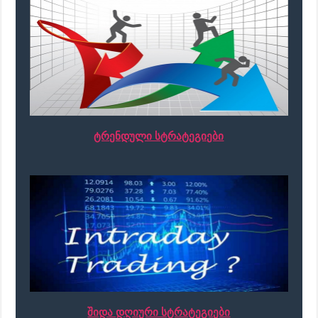
ტრენდული სტრატეგიები
შიდა დღიური სტრატეგიები