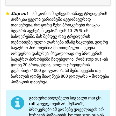
Stop out
– ამ დონის მიღწევისთანავე ტრეიდერის
პოზიცია ყველა ვარიანტში ავტომატურად
დაიხურება. როგორც წესი ბროკერები რისკის
ზღვარს აყენებენ დეპოზიტის 10-25 %-ის
საზღვრებში. მას შემდეგ რაც ტრეიდერის
დეპოზიტზე ფული დარჩება იმაზე ნაკლები, ვიდრე
სავაჭრო პირობებშია მითითებული – ხდება
ორდერის დახურვა. მაგალითად თუ ბროკერის
სავაჭრო პირობებში ჩადებულია, რომ stop out -ის
დონე 20 პროცენტია, ხოლო ტრეიდერის
დეპოზიტი 1000 დოლარია, ამ შემთხვევაში თუ
ზარალის დონე მიაღწევს 800 დოლარს – მოხდება
პოზიციის დახურვა.
გამაფრთხილებელი სიგნალი margin
call ყოველთვის არ მუშაობს,
ბროკერები ამ დონეზე ყოველთვის არ
ხურავენ პოზიციებს, ხოლო stop out-ის