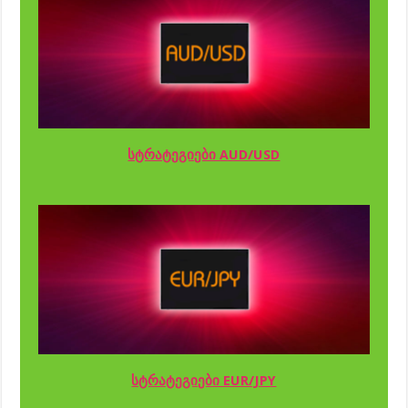
სტრატეგიები AUD/USD
სტრატეგიები EUR/JPY