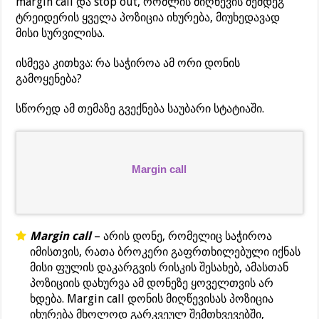
margin call და stop out, რომლის მიღწევის შემდეგ
ტრეიდერის ყველა პოზიცია იხურება, მიუხედავად
მისი სურვილისა.
ისმევა კითხვა: რა საჭიროა ამ ორი დონის
გამოყენება?
სწორედ ამ თემაზე გვექნება საუბარი სტატიაში.
Margin call
Margin call
– არის დონე, რომელიც საჭიროა
იმისთვის, რათა ბროკერი გაფრთხილებული იქნას
მისი ფულის დაკარგვის რისკის შესახებ, ამასთან
პოზიციის დახურვა ამ დონეზე ყოველთვის არ
ხდება. Margin call დონის მიღწევისას პოზიცია
იხურება მხოლოდ გარკვეულ შემთხვევებში,