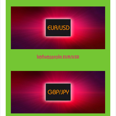
სტრატეგიები EUR/USD