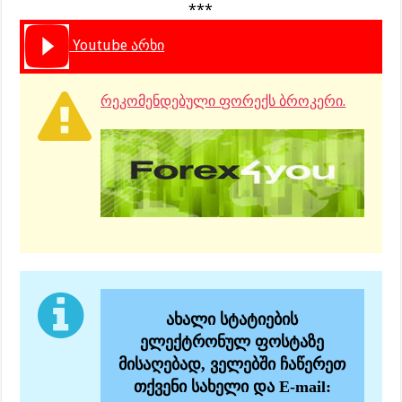
***
Youtube არხი
რეკომენდებული ფორექს ბროკერი.
ახალი სტატიების
ელექტრონულ ფოსტაზე
მისაღებად, ველებში ჩაწერეთ
თქვენი სახელი და E-mail: