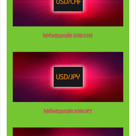
სტრატეგიები USD/CHF
სტრატეგიები USD/JPY