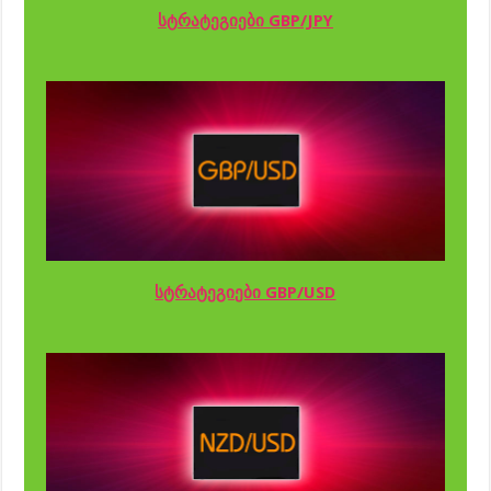
სტრატეგიები GBP/JPY
სტრატეგიები GBP/USD