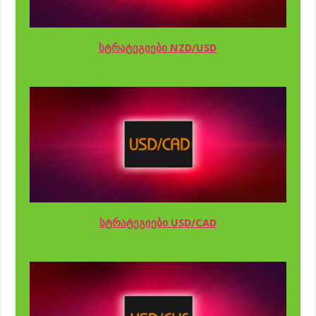
სტრატეგიები NZD/USD
სტრატეგიები USD/CAD