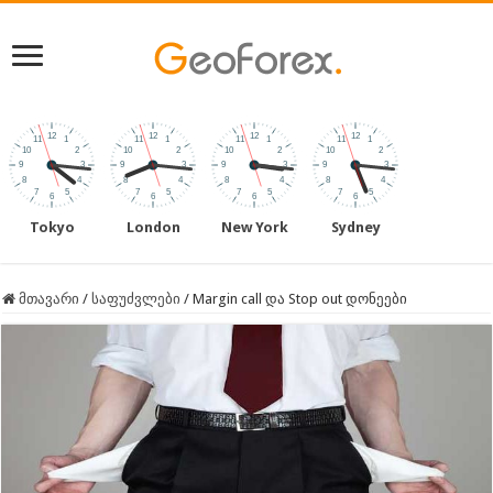
Tokyo
London
New York
Sydney
მთავარი
/
საფუძვლები
/
Margin call და Stop out დონეები