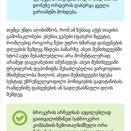
დონეზე ორდერის დახურვა ყველა
ვარიანტში მოხდება.
თუმცა უნდა აღინიშნოს, რომ ამ წესსაც აქვს თავისი
გამონაკლისები. ესენია გეპები (ფასური წყვეტა),
რომლებიც როგორც წესი უფრო ხშირად დასვენების
დღეების შემდეგ ჩნდება ბაზარზე. ასეთ შემთხვევებში
სტოპ აუტი შესაძლებელია არა მომენტალურად,
არამედ დაგვიანებით ამუშავდეს. ასეთ შემთხვევაში
ტრეიდერის დეპოზიტმა შესაძლებელია უარყოფითი
მნიშვნელობა მიიღოს. ასეთი შემთხვევები ხდება
სუსტად უზრუნველყოფილი პოზიციების გადატანისას,
რამდენიმე დასვენების ან სადღესასწაული დღის
შემდეგ.
ბროკერის არჩევისას აუცილებლად
გაითვალისწინეთ საბროკერო
კომპანიის ზემოთაღნიშნული ორი