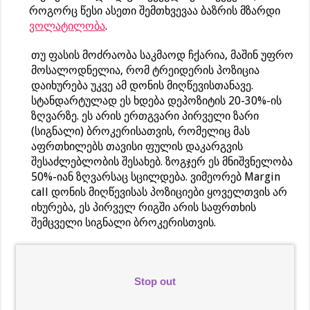
როგორც წესი ასეთი შემთხვევაა ბაზრის მზარდი
ვოლატილობა
.
თუ ფასის მოძრაობა საკმაოდ ჩქარია, მაშინ უფრო
მოსალოდნელია, რომ ტრეიდერის პოზიცია
დაიხურება უკვე ამ დონის მიღწევისთანავე.
სტანდარტულად ეს ხდება დეპოზიტის 20-30%-ის
ზღვარზე. ეს არის ერთგვარი პირველი ზარი
(სიგნალი) ბროკერისათვის, რომელიც მას
აფრთხილებს თავისი ფულის დაკარგვის
შესაძლებლობის შესახებ. ზოგჯერ ეს მნიშვნელობა
50%-იან ზღვარსაც სცილდება. ვიმეორებ Margin
call დონის მიღწევისას პოზიციები ყოველთვის არ
იხურება, ეს პირველ რიგში არის საფრთხის
შემცველი სიგნალი ბროკერისთვის.
Stop out